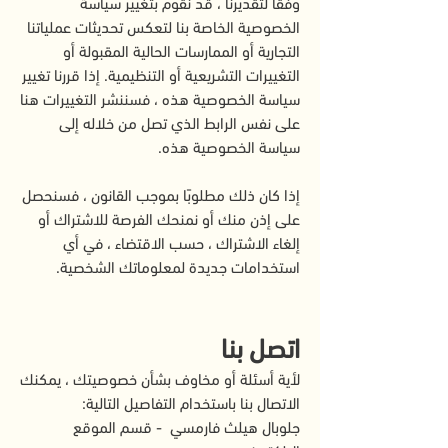
وفقًا لتقديرنا ، قد نقوم بتغيير سياسة
الخصوصية الخاصة بنا لتعكس تحديثات عملياتنا
التجارية أو الممارسات الحالية المقبولة أو
التغييرات التشريعية أو التنظيمية. إذا قررنا تغيير
سياسة الخصوصية هذه ، فسننشر التغييرات هنا
على نفس الرابط الذي تصل من خلاله إلى
سياسة الخصوصية هذه.
إذا كان ذلك مطلوبًا بموجب القانون ، فسنحصل
على إذن منك أو نمنحك الفرصة للاشتراك أو
إلغاء الاشتراك ، حسب الاقتضاء ، في أي
استخدامات جديدة لمعلوماتك الشخصية.
اتصل بنا
لأية أسئلة أو مخاوف بشأن خصوصيتك ، يمكنك
الاتصال بنا باستخدام التفاصيل التالية:
جلوبال هيلث فارمسي - قسم الموقع