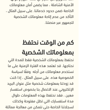
الأمنية الشاملة ، مما يضمن أمان معلوماتك
الخاصة ضمن حدود خدماتنا. على سبيل المثال ،
التأكد من عدم إتاحة معلوماتك الشخصية
للجمهور عبر منصتنا.
كم من الوقت نحتفظ
بمعلوماتك الشخصية
نحتفظ بمعلوماتك الشخصية فقط للمدة التي
نحتاجها. قد تعتمد هذه الفترة الزمنية على ما
نستخدم معلوماتك من أجله وفقًا لسياسة
الخصوصية هذه. على سبيل المثال ، إذا كنت
قد زودتنا بمعلومات شخصية مثل عنوان البريد
الإلكتروني عند الاتصال بنا بخصوص استفسار
معين ، فقد نحتفظ بهذه المعلومات طوال
مدة استفسارك التي تظل مفتوحة وكذلك
لسجلاتنا الخاصة حتى نتمكن من معالجة مماثلة