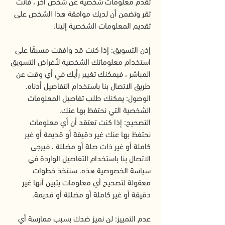
تقدم معلومات شخصية عن شخص آخر ، فأنت
تقر وتضمن أن لديك موافقة هذا الشخص على
تقديم المعلومات الشخصية إلينا.
إذن التسويق: إذا كنت قد وافقت مسبقًا على
استخدام معلوماتك الشخصية لأغراض التسويق
المباشر ، فيمكنك تغيير رأيك في أي وقت عن
طريق الاتصال بنا باستخدام التفاصيل أدناه.
الوصول: يمكنك طلب تفاصيل المعلومات
الشخصية التي نحتفظ بها عنك.
التصحيح: إذا كنت تعتقد أن أي معلومات
نحتفظ بها عنك غير دقيقة أو قديمة أو غير
كاملة أو غير ذات صلة أو مضللة ، فيرجى
الاتصال بنا باستخدام التفاصيل الواردة في
سياسة الخصوصية هذه. سنتخذ خطوات
معقولة لتصحيح أي معلومات يتبين أنها غير
دقيقة أو غير كاملة أو مضللة أو قديمة.
عدم التمييز: لن نميز ضدك بسبب ممارسة أي