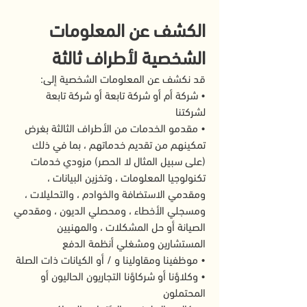
الكشف عن المعلومات
الشخصية لأطراف ثالثة
قد نكشف عن المعلومات الشخصية إلى:
• شركة أم أو شركة تابعة أو شركة تابعة
لشركتنا
• مقدمو الخدمات من الأطراف الثالثة بغرض
تمكينهم من تقديم خدماتهم ، بما في ذلك
(على سبيل المثال لا الحصر) مزودي خدمات
تكنولوجيا المعلومات ، وتخزين البيانات ،
ومقدمي الاستضافة والخوادم ، والتحليلات ،
ومسجلي الأخطاء ، ومحصلي الديون ، ومقدمي
الصيانة أو حل المشكلات ، والمهنيين
المستشارين ومشغلي أنظمة الدفع
• موظفينا ومقاولينا و / أو الكيانات ذات الصلة
• وكلاؤنا أو شركاؤنا التجاريون الحاليون أو
المحتملون