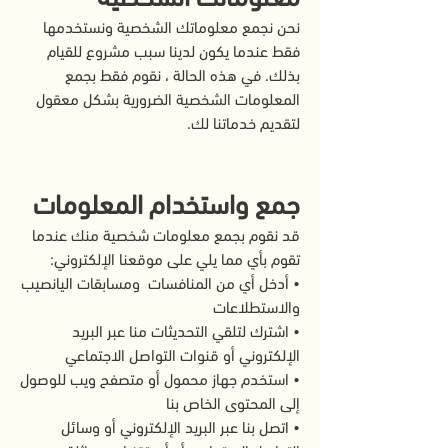
نحن نجمع معلوماتك الشخصية ونستخدمها
فقط عندما يكون لدينا سبب مشروع للقيام
بذلك. في هذه الحالة ، نقوم فقط بجمع
المعلومات الشخصية الضرورية بشكل معقول
لتقديم خدماتنا لك.
جمع واستخدام المعلومات
قد نقوم بجمع معلومات شخصية منك عندما
تقوم بأي مما يلي على موقعنا الإلكتروني:
• أدخل أي من المنافسات ومسابقات اليانصيب
والاستطلاعات
• اشترك لتلقي التحديثات منا عبر البريد
الإلكتروني أو قنوات التواصل الاجتماعي
• استخدم جهاز محمول أو متصفح ويب للوصول
إلى المحتوى الخاص بنا
• اتصل بنا عبر البريد الإلكتروني أو وسائل