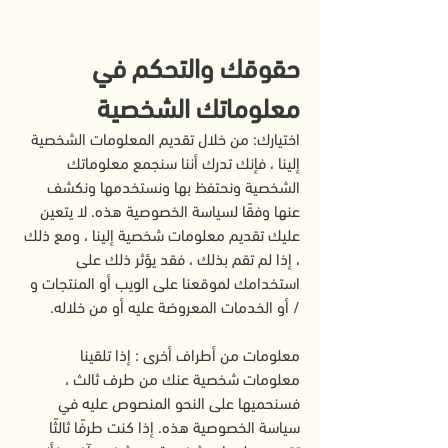
حقوقك والتحكم في
معلوماتك الشخصية
اختيارك: من خلال تقديم المعلومات الشخصية
إلينا ، فإنك تدرك أننا سنجمع معلوماتك
الشخصية ونحتفظ بها ونستخدمها ونكشف
عنها وفقًا لسياسة الخصوصية هذه. لا يتعين
عليك تقديم معلومات شخصية إلينا ، ومع ذلك
، إذا لم تقم بذلك ، فقد يؤثر ذلك على
استخدامك لموقعنا على الويب أو المنتجات و
/ أو الخدمات المعروضة عليه أو من خلاله.
معلومات من أطراف أخرى : إذا تلقينا
معلومات شخصية عنك من طرف ثالث ،
فسنحميها على النحو المنصوص عليه في
سياسة الخصوصية هذه. إذا كنت طرفًا ثالثًا