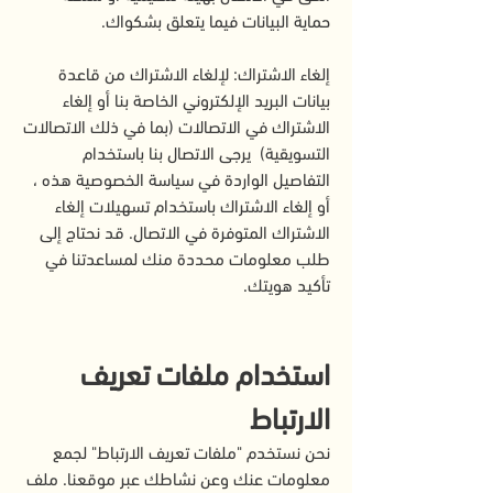
حماية البيانات فيما يتعلق بشكواك.
إلغاء الاشتراك: لإلغاء الاشتراك من قاعدة
بيانات البريد الإلكتروني الخاصة بنا أو إلغاء
الاشتراك في الاتصالات (بما في ذلك الاتصالات
التسويقية) يرجى الاتصال بنا باستخدام
التفاصيل الواردة في سياسة الخصوصية هذه ،
أو إلغاء الاشتراك باستخدام تسهيلات إلغاء
الاشتراك المتوفرة في الاتصال. قد نحتاج إلى
طلب معلومات محددة منك لمساعدتنا في
تأكيد هويتك.
استخدام ملفات تعريف
الارتباط
نحن نستخدم "ملفات تعريف الارتباط" لجمع
معلومات عنك وعن نشاطك عبر موقعنا. ملف