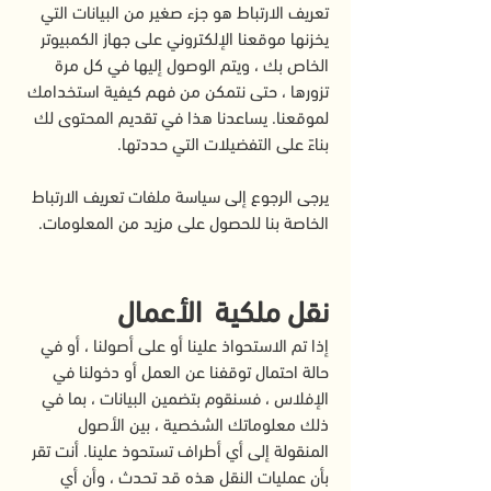
تعريف الارتباط هو جزء صغير من البيانات التي
يخزنها موقعنا الإلكتروني على جهاز الكمبيوتر
الخاص بك ، ويتم الوصول إليها في كل مرة
تزورها ، حتى نتمكن من فهم كيفية استخدامك
لموقعنا. يساعدنا هذا في تقديم المحتوى لك
بناءً على التفضيلات التي حددتها.
يرجى الرجوع إلى سياسة ملفات تعريف الارتباط
الخاصة بنا للحصول على مزيد من المعلومات.
نقل ملكية الأعمال
إذا تم الاستحواذ علينا أو على أصولنا ، أو في
حالة احتمال توقفنا عن العمل أو دخولنا في
الإفلاس ، فسنقوم بتضمين البيانات ، بما في
ذلك معلوماتك الشخصية ، بين الأصول
المنقولة إلى أي أطراف تستحوذ علينا. أنت تقر
بأن عمليات النقل هذه قد تحدث ، وأن أي