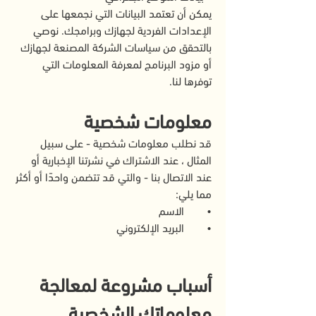
يمكن أن تعتمد البيانات التي نجمعها على
الإعدادات الفردية لجهازك وبرامجك. نوصي
بالتحقق من سياسات الشركة المصنعة لجهازك
أو مزود البرنامج لمعرفة المعلومات التي
توفرها لنا.
معلومات شخصية
قد نطلب معلومات شخصية - على سبيل
المثال ، عند الاشتراك في نشرتنا الإخبارية أو
عند الاتصال بنا - والتي قد تتضمن واحدًا أو أكثر
مما يلي:
• الاسم
• البريد الإلكتروني
أسباب مشروعة لمعالجة
معلوماتك الشخصية