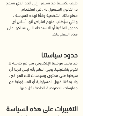
طرف يكتسبنا قد يستمر ، إلى الحد الذي يسمح
به القانون المعمول به ، في استخدام
معلوماتك الشخصية وفقًا لهذه السياسة ،
والتي سيُطلب منهم افتراض أنها أساس أي
حقوق الملكية أو الاستخدام التي نمتلكها على
هذه المعلومات.
حدود سياستنا
قد يرتبط موقعنا الإلكتروني بمواقع خارجية لا
نقوم بتشغيلها. يرجى العلم بأنه ليس لدينا أي
سيطرة على محتوى وسياسات تلك المواقع ،
ولا يمكننا قبول المسؤولية أو المسؤولية عن
ممارسات الخصوصية الخاصة بكل منها.
التغييرات على هذه السياسة