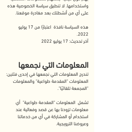
واستخدامها. لا تنطبق سياسة الخصوصية هذه
على أي من أنشطتك بعد مغادرة موقعنا.
هذه السياسة نافذة اعتبارًا من 17 يوليو
2022.
آخر تحديث: 17 يوليو 2022
المعلومات التي نجمعها
تندرج المعلومات التي نجمعها في إحدى فئتين:
المعلومات "المقدمة طواعية" والمعلومات
"المجمعة تلقائيًا".
تشمل المعلومات "المقدمة طواعية" أي
معلومات تزودنا بها عن قصد وفعالية عند
استخدام أو المشاركة في أي من خدماتنا
وعروضنا الترويجية.