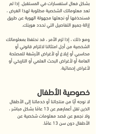
بشكل فعال استفسارات في المستقبل. إذا لم
تعد معلوماتك الشخصية مطلوبة لهذا الغرض ،
فسنحذفها أو نجعلها مجهولة الهوية عن طريق
إزالة جميع التفاصيل التي تحدد هويتك.
ومع ذلك ، إذا لزم الأمر ، قد نحتفظ بمعلوماتك
الشخصية من أجل امتثالنا لالتزام قانوني أو
محاسبي أو إبلاغ أو لأغراض الأرشفة للمصلحة
العامة أو لأغراض البحث العلمي أو التاريخي أو
لأغراض إحصائية.
خصوصية الأطفال
لا نوجه أيًا من منتجاتنا أو خدماتنا إلى الأطفال
الذين تقل أعمارهم عن 13 عامًا بشكل مباشر ،
ولا نجمع عن قصد معلومات شخصية عن
الأطفال دون سن 13 عامًا.