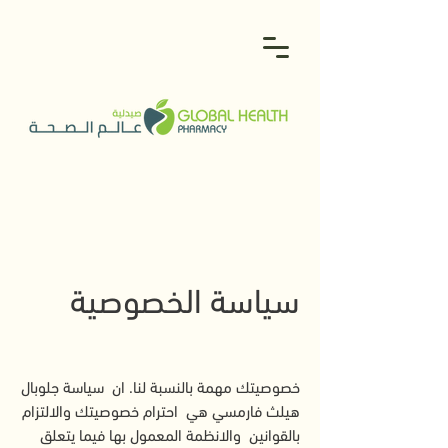
سياسة الخصوصية
خصوصيتك مهمة بالنسبة لنا. ان سياسة جلوبال
هيلث فارمسي هي احترام خصوصيتك والالتزام
بالقوانين والانظمة المعمول بها فيما يتعلق